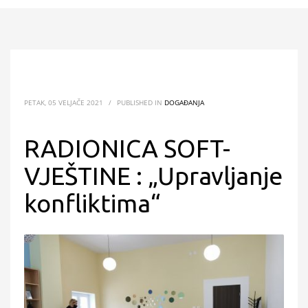
PETAK, 05 VELJAČE 2021
/
PUBLISHED IN
DOGAĐANJA
RADIONICA SOFT-
VJEŠTINE : „Upravljanje
konfliktima“