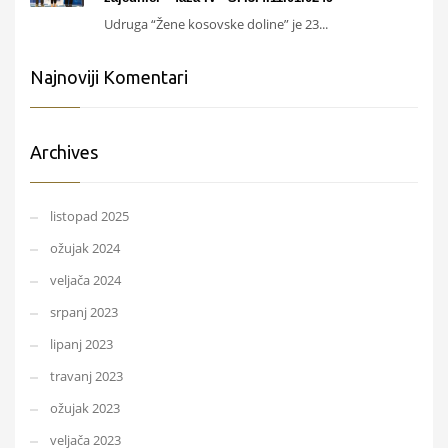
Udruga “Žene kosovske doline” je 23...
Najnoviji Komentari
Archives
listopad 2025
ožujak 2024
veljača 2024
srpanj 2023
lipanj 2023
travanj 2023
ožujak 2023
veljača 2023