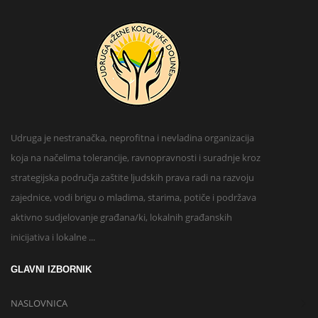
Udruga je nestranačka, neprofitna i nevladina organizacija
koja na načelima tolerancije, ravnopravnosti i suradnje kroz
strategijska područja zaštite ljudskih prava radi na razvoju
zajednice, vodi brigu o mladima, starima, potiče i podržava
aktivno sudjelovanje građana/ki, lokalnih građanskih
inicijativa i lokalne ...
GLAVNI IZBORNIK
NASLOVNICA