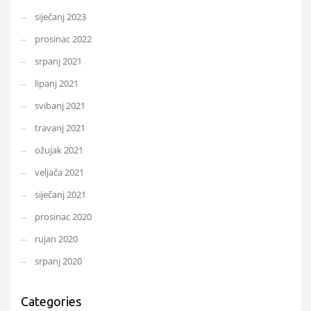
siječanj 2023
prosinac 2022
srpanj 2021
lipanj 2021
svibanj 2021
travanj 2021
ožujak 2021
veljača 2021
siječanj 2021
prosinac 2020
rujan 2020
srpanj 2020
Categories