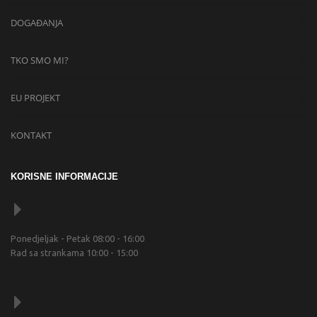
DOGAĐANJA
TKO SMO MI?
EU PROJEKT
KONTAKT
KORISNE INFORMACIJE
Ponedjeljak - Petak 08:00 - 16:00
Rad sa strankama 10:00 - 15:00