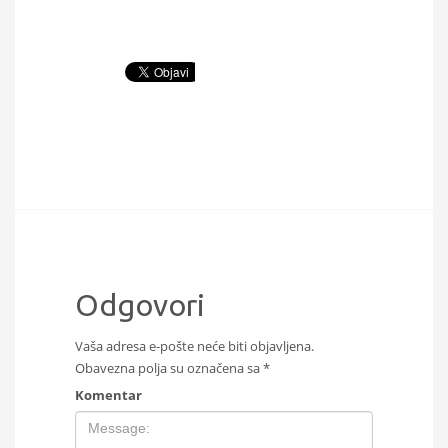
Odgovori
Vaša adresa e-pošte neće biti objavljena.
Obavezna polja su označena sa
*
Komentar