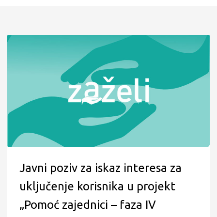
Javni poziv za iskaz interesa za
uključenje korisnika u projekt
„Pomoć zajednici – faza IV