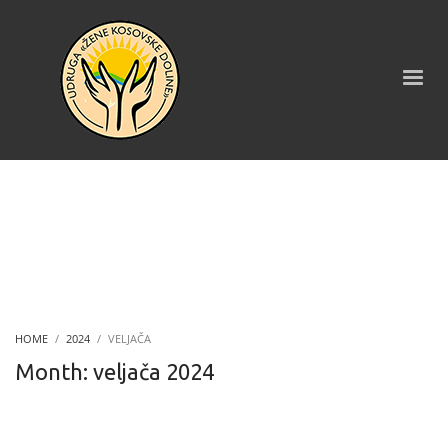
HOME
2024
VELJAČA
Month: veljača 2024