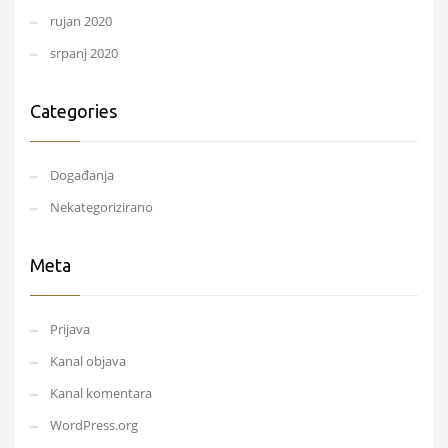
rujan 2020
srpanj 2020
Categories
Događanja
Nekategorizirano
Meta
Prijava
Kanal objava
Kanal komentara
WordPress.org