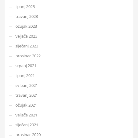
lipanj 2023
travanj 2023
ožujak 2023
veljača 2023
siječanj 2023
prosinac 2022
srpanj 2021
lipanj 2021
svibanj 2021
travanj 2021
ožujak 2021
veljača 2021
siječanj 2021
prosinac 2020