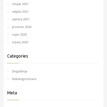
ožujak 2021
veljača 2021
siječanj 2021
prosinac 2020
rujan 2020
srpanj 2020
Categories
Događanja
Nekategorizirano
Meta