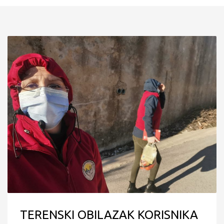
TERENSKI OBILAZAK KORISNIKA