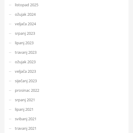
listopad 2025
ožujak 2024
veljača 2024
srpanj 2023
lipanj 2023
travanj 2023
ožujak 2023
veljača 2023
siječanj 2023
prosinac 2022
srpanj 2021
lipanj 2021
svibanj 2021
travanj 2021