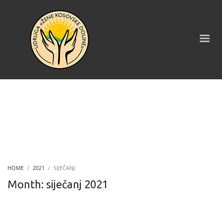
HOME
2021
SIJEČANJ
Month: siječanj 2021