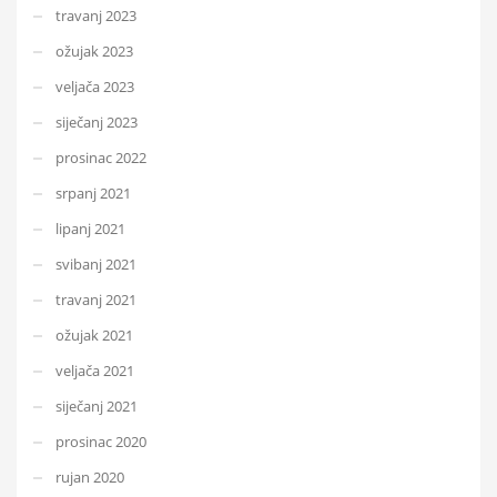
travanj 2023
ožujak 2023
veljača 2023
siječanj 2023
prosinac 2022
srpanj 2021
lipanj 2021
svibanj 2021
travanj 2021
ožujak 2021
veljača 2021
siječanj 2021
prosinac 2020
rujan 2020