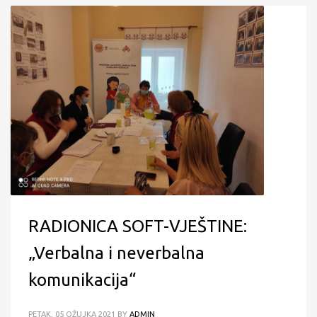
RADIONICA SOFT-VJEŠTINE:
„Verbalna i neverbalna
komunikacija“