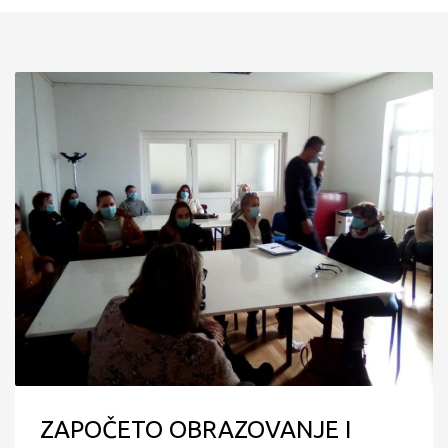
ZAPOČETO OBRAZOVANJE I