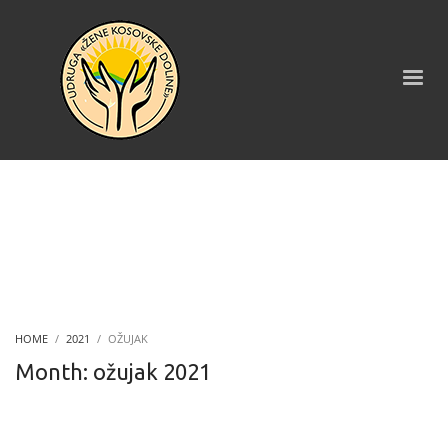
HOME
2021
OŽUJAK
Month: ožujak 2021