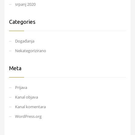
srpanj 2020
Categories
Događanja
Nekategorizirano
Meta
Prijava
Kanal objava
Kanal komentara
WordPress.org